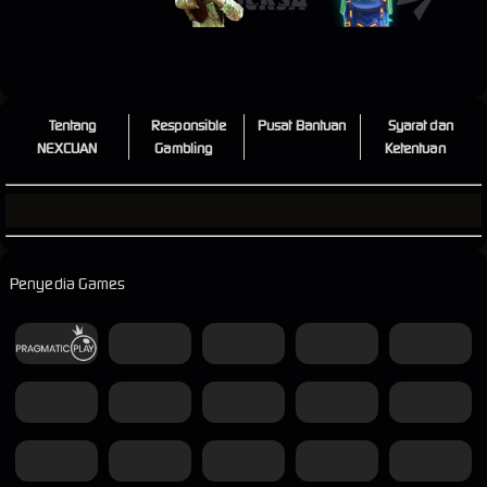
Tentang
Responsible
Pusat Bantuan
Syarat dan
NEXCUAN
Gambling
Ketentuan
Penyedia Games