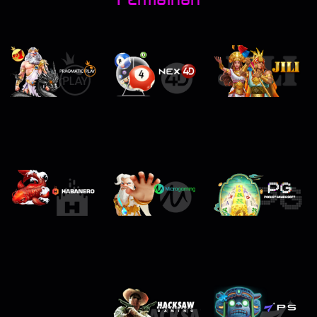
LiveChat
Unduh APK